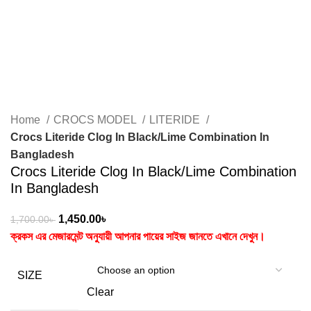
Home
CROCS MODEL
LITERIDE
Crocs Literide Clog In Black/Lime Combination In
Bangladesh
Crocs Literide Clog In Black/Lime Combination
In Bangladesh
1,450.00
৳
1,700.00
৳
ক্রকস এর মেজারমেন্ট অনুযায়ী আপনার পায়ের সাইজ জানতে এখানে দেখুন।
SIZE
Clear