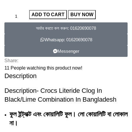
ADD TO CART
BUY NOW
অর্ডার করতে কল করুন: 01620690078
Whatsapp: 01620690078
Messenger
Share:
11
People watching this product now!
Description
Description- Crocs Literide Clog In
Black/Lime Combination In Bangladesh
ফুল ইন্ট্যাক্ট এবং কোয়ালিটি ফুল। লো কোয়ালিটি বা লোকাল
না।