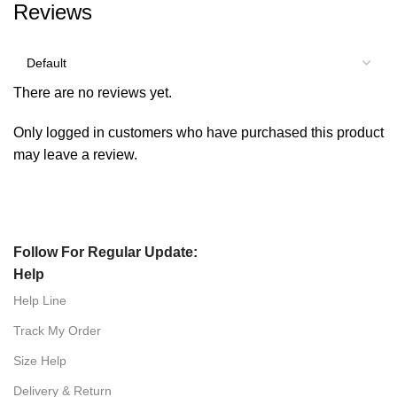
Reviews
There are no reviews yet.
Only logged in customers who have purchased this product
may leave a review.
Follow For Regular Update:
Help
Help Line
Track My Order
Size Help
Delivery & Return