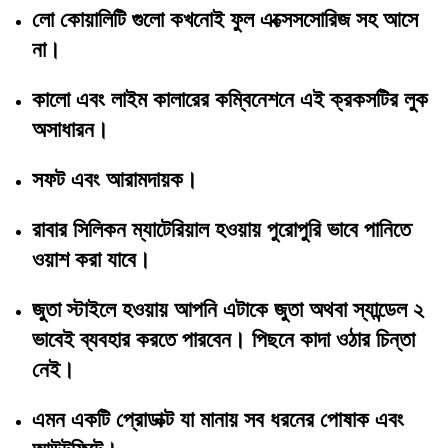
লো কোয়ালিটি গুলো কখনোই ফুল এক্সেসসোরিজ সহ আসে
না।
কালো এবং লাইম কালারের কম্বিনেশনে এই ক্রকসটির লুক
অসাধারন।
সফট এবং আরামদায়ক।
রাবার সিলিকন ম্যাটেরিয়াল হওয়ায় পুরোপুরি ভাবে পানিতে
ওয়াশ করা যাবে।
জুতা স্টাইলে হওয়ায় আপনি এটাকে জুতা অথবা স্যান্ডেল ২
ভাবেই ব্যবহার করতে পারবেন। পিছনে কাদা ওঠার চিন্তা
নেই।
এমন একটি প্রোডাক্ট যা মানায় সব ধরনের পোষাক এবং